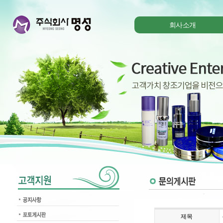
회사소개
제목