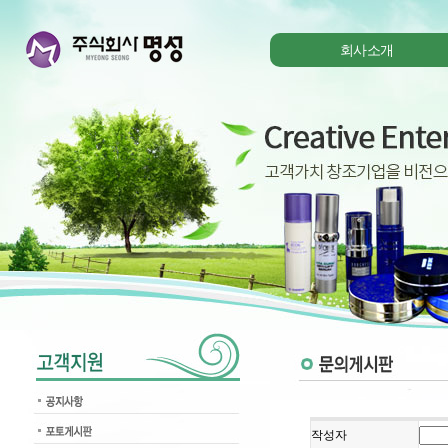
회사소개
작성자